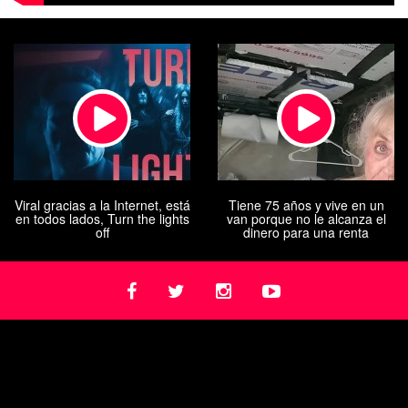
Viral gracias a la Internet, está
Tiene 75 años y vive en un
en todos lados, Turn the lights
van porque no le alcanza el
off
dinero para una renta