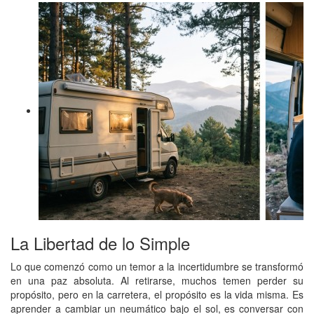
La Libertad de lo Simple
Lo que comenzó como un temor a la incertidumbre se transformó
en una paz absoluta. Al retirarse, muchos temen perder su
propósito, pero en la carretera, el propósito es la vida misma. Es
aprender a cambiar un neumático bajo el sol, es conversar con