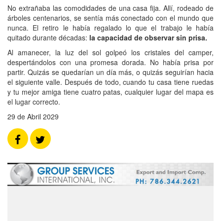
No extrañaba las comodidades de una casa fija. Allí, rodeado de
árboles centenarios, se sentía más conectado con el mundo que
nunca. El retiro le había regalado lo que el trabajo le había
quitado durante décadas:
la capacidad de observar sin prisa.
Al amanecer, la luz del sol golpeó los cristales del camper,
despertándolos con una promesa dorada. No había prisa por
partir. Quizás se quedarían un día más, o quizás seguirían hacia
el siguiente valle. Después de todo, cuando tu casa tiene ruedas
y tu mejor amiga tiene cuatro patas, cualquier lugar del mapa es
el lugar correcto.
29 de Abril 2029