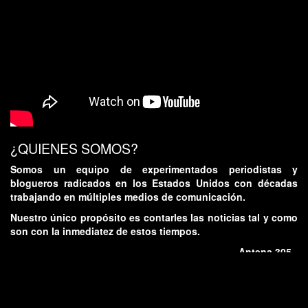
¿QUIENES SOMOS?
Somos un equipo de experimentados periodistas y
blogueros radicados en los Estados Unidos con décadas
trabajando en múltiples medios de comunicación.
Nuestro único propósito es contarles las noticias tal y como
son con la inmediatez de estos tiempos.
- Antena 305 -