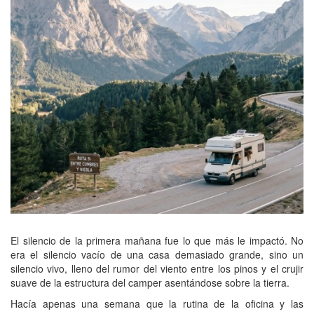
El silencio de la primera mañana fue lo que más le impactó. No
era el silencio vacío de una casa demasiado grande, sino un
silencio vivo, lleno del rumor del viento entre los pinos y el crujir
suave de la estructura del camper asentándose sobre la tierra.
Hacía apenas una semana que la rutina de la oficina y las