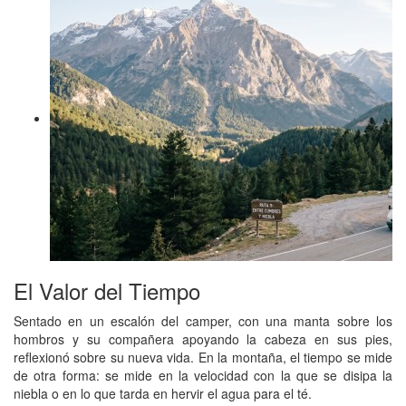
El Valor del Tiempo
Sentado en un escalón del camper, con una manta sobre los
hombros y su compañera apoyando la cabeza en sus pies,
reflexionó sobre su nueva vida. En la montaña, el tiempo se mide
de otra forma: se mide en la velocidad con la que se disipa la
niebla o en lo que tarda en hervir el agua para el té.