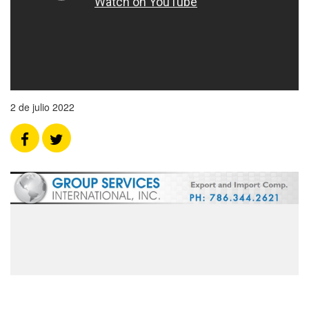
2 de julio 2022