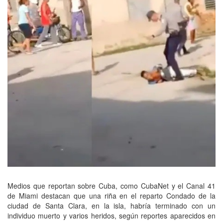
Medios que reportan sobre Cuba, como CubaNet y el Canal 41
de Miami destacan que una riña en el reparto Condado de la
ciudad de Santa Clara, en la isla, habría terminado con un
individuo muerto y varios heridos, según reportes aparecidos en