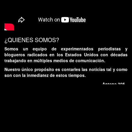
¿QUIENES SOMOS?
Somos un equipo de experimentados periodistas y
blogueros radicados en los Estados Unidos con décadas
trabajando en múltiples medios de comunicación.
Nuestro único propósito es contarles las noticias tal y como
son con la inmediatez de estos tiempos.
- Antena 305 -