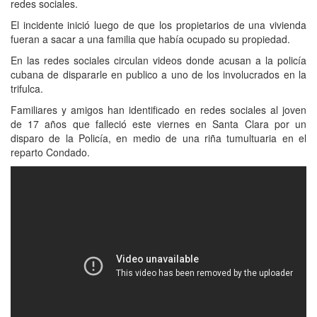
redes sociales.
El incidente inició luego de que los propietarios de una vivienda
fueran a sacar a una familia que había ocupado su propiedad.
En las redes sociales circulan videos donde acusan a la policía
cubana de dispararle en publico a uno de los involucrados en la
trifulca.
Familiares y amigos han identificado en redes sociales al joven
de 17 años que falleció este viernes en Santa Clara por un
disparo de la Policía, en medio de una riña tumultuaria en el
reparto Condado.