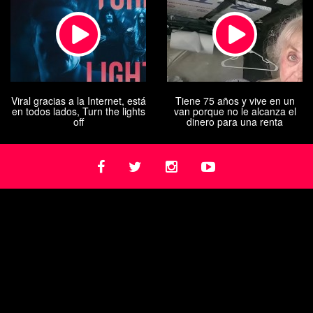
Viral gracias a la Internet, está
Tiene 75 años y vive en un
en todos lados, Turn the lights
van porque no le alcanza el
off
dinero para una renta