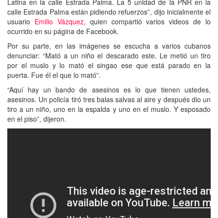
Latina en la calle Estrada Palma. La 5 unidad de la PNR en la
calle Estrada Palma están pidiendo refuerzos”, dijo inicialmente el
usuario
Emilio Vázquez
, quien compartió varios videos de lo
ocurrido en su página de Facebook.
Por su parte, en las imágenes se escucha a varios cubanos
denunciar: “Mató a un niño el descarado este. Le metió un tiro
por el muslo y lo mató el singao ese que está parado en la
puerta. Fue él el que lo mató”.
“Aquí hay un bando de asesinos es lo que tienen ustedes,
asesinos. Un policía tiró tres balas salvas al aire y después dio un
tiro a un niño, uno en la espalda y uno en el muslo. Y esposado
en el piso”, dijeron.