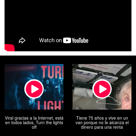
Viral gracias a la Internet, está
Tiene 75 años y vive en un
en todos lados, Turn the lights
van porque no le alcanza el
off
dinero para una renta