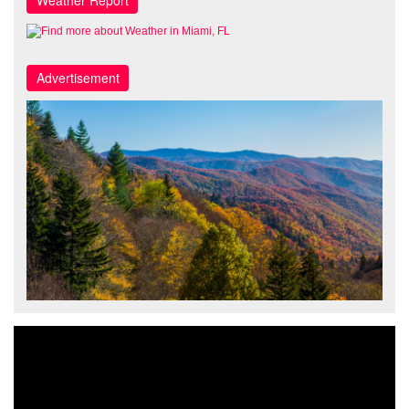
Weather Report
Advertisement