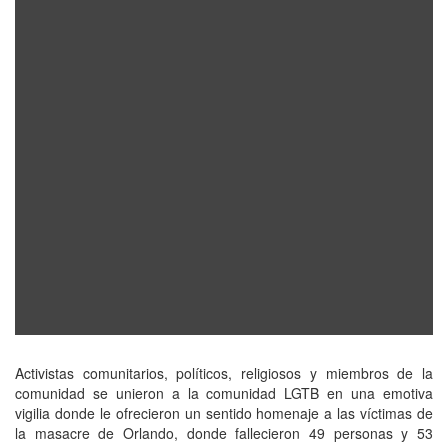
Activistas comunitarios, políticos, religiosos y miembros de la
comunidad se unieron a la comunidad LGTB en una emotiva
vigilia donde le ofrecieron un sentido homenaje a las víctimas de
la masacre de Orlando, donde fallecieron 49 personas y 53