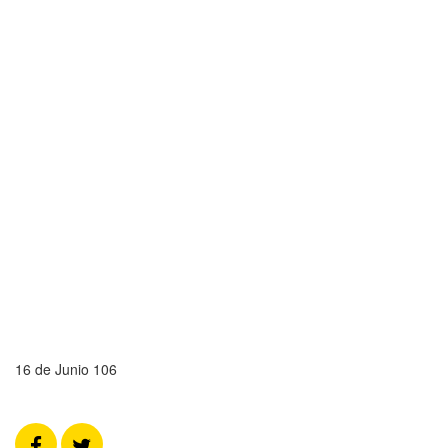
16 de Junio 106