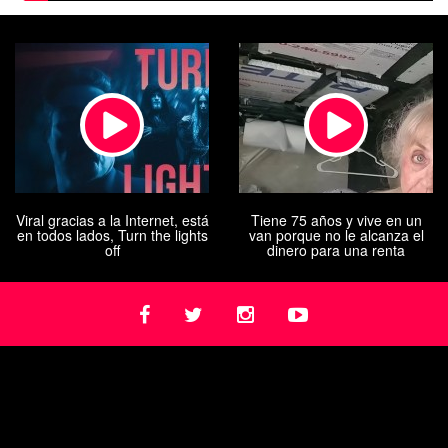
Viral gracias a la Internet, está
Tiene 75 años y vive en un
en todos lados, Turn the lights
van porque no le alcanza el
off
dinero para una renta