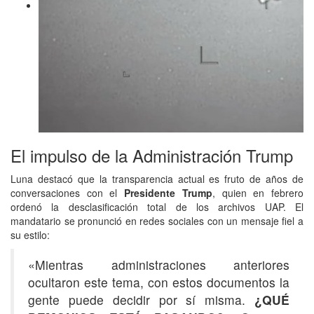
El impulso de la Administración Trump
Luna destacó que la transparencia actual es fruto de años de
conversaciones con el
Presidente Trump
, quien en febrero
ordenó la desclasificación total de los archivos UAP. El
mandatario se pronunció en redes sociales con un mensaje fiel a
su estilo:
«Mientras administraciones anteriores
ocultaron este tema, con estos documentos la
gente puede decidir por sí misma.
¿QUÉ