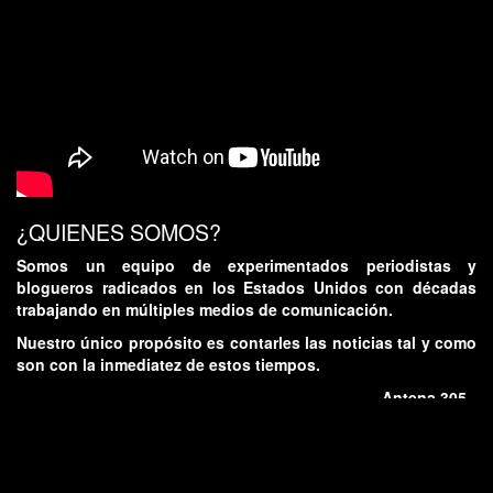
¿QUIENES SOMOS?
Somos un equipo de experimentados periodistas y
blogueros radicados en los Estados Unidos con décadas
trabajando en múltiples medios de comunicación.
Nuestro único propósito es contarles las noticias tal y como
son con la inmediatez de estos tiempos.
- Antena 305 -