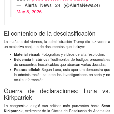
— Alerta News 24 (@AlertaNews24)
May 8, 2026
El contenido de la desclasificación
La mañana del viernes, la administración Trump dio luz verde a
un explosivo conjunto de documentos que incluye:
Material visual:
Fotografías y vídeos de alta resolución.
Evidencia histórica:
Testimonios de testigos presenciales
de encuentros inexplicables que abarcan varias décadas.
Postura oficial:
Según Luna, esta apertura demuestra que
la administración se toma las investigaciones en serio y no
oculta información.
Guerra de declaraciones: Luna vs.
Kirkpatrick
La congresista dirigió sus críticas más punzantes hacia
Sean
Kirkpatrick
, exdirector de la Oficina de Resolución de Anomalías