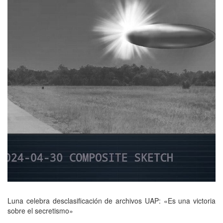
Luna celebra desclasificación de archivos UAP: «Es una victoria
sobre el secretismo»