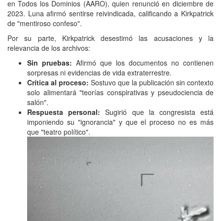
en Todos los Dominios (AARO), quien renunció en diciembre de
2023. Luna afirmó sentirse reivindicada, calificando a Kirkpatrick
de "mentiroso confeso".
Por su parte, Kirkpatrick desestimó las acusaciones y la
relevancia de los archivos:
Sin pruebas:
Afirmó que los documentos no contienen
sorpresas ni evidencias de vida extraterrestre.
Crítica al proceso:
Sostuvo que la publicación sin contexto
solo alimentará "teorías conspirativas y pseudociencia de
salón".
Respuesta personal:
Sugirió que la congresista está
imponiendo su "ignorancia" y que el proceso no es más
que "teatro político".