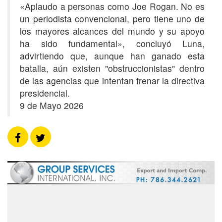
«Aplaudo a personas como Joe Rogan. No es
un periodista convencional, pero tiene uno de
los mayores alcances del mundo y su apoyo
ha sido fundamental», concluyó Luna,
advirtiendo que, aunque han ganado esta
batalla, aún existen "obstruccionistas" dentro
de las agencias que intentan frenar la directiva
presidencial.
9 de Mayo 2026